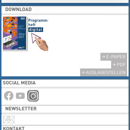
DOWNLOAD
E-PAPER
PDF
AUSLAGESTELLEN
SOCIAL MEDIA
NEWSLETTER
KONTAKT