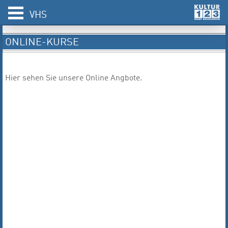
VHS
ONLINE-KURSE
Hier sehen Sie unsere Online Angbote.