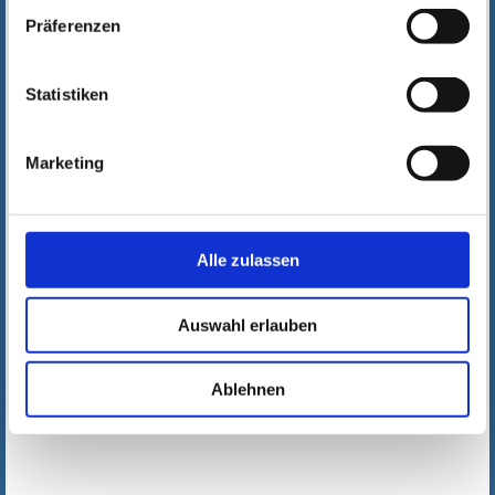
Präferenzen
Statistiken
Marketing
Alle zulassen
Auswahl erlauben
Ablehnen