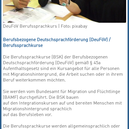
DeuFöV Berufssprachkurs | Foto: pixabay
Berufsbezogene Deutschsprachförderung (DeuFöV) /
Berufssprachkurse
Die Berufssprachkurse (BSK) der Berufsbezogenen
Deutschsprachförderung (DeuFöV) gemäß § 45a
Aufenthaltsgesetz sind ein Kursangebot für alle Personen
mit Migrationshintergrund, die Arbeit suchen oder in ihrem
Beruf weiterkommen möchten.
Sie werden vom Bundesamt für Migration und Flüchtlinge
(BAMF) durchgeführt. Die BSK bauen
auf den Integrationskursen auf und bereiten Menschen mit
Migrationshintergrund sprachlich
auf das Berufsleben vor.
Die Berufssprachkurse werden allgemeinsprachlich oder