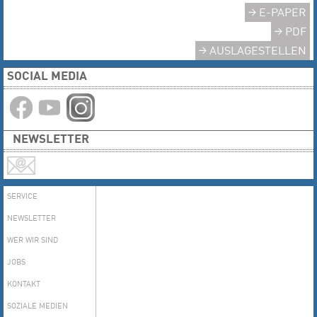
E-PAPER
PDF
AUSLAGESTELLEN
SOCIAL MEDIA
NEWSLETTER
SERVICE
NEWSLETTER
WER WIR SIND
JOBS
KONTAKT
SOZIALE MEDIEN