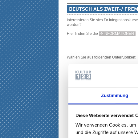
DEUTSCH ALS ZWEIT-/ FRE
Interessieren Sie sich für Integrationskur
werden?
Hier finden Sie die
INFORMATIONEN
Wählen Sie aus folgenden Unterrubriken:
Zustimmung
Diese Webseite verwendet 
Wir verwenden Cookies, um I
und die Zugriffe auf unsere 