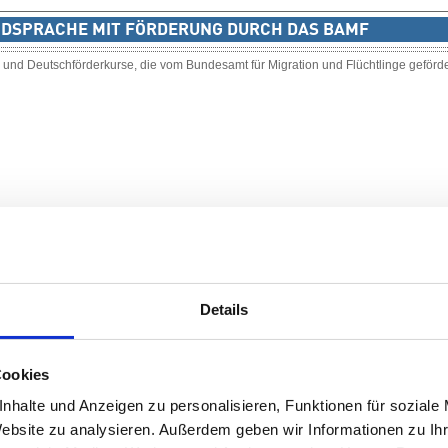
MDSPRACHE MIT FÖRDERUNG DURCH DAS BAMF
se und Deutschförderkurse, die vom Bundesamt für Migration und Flüchtlinge geförde
Details
Cookies
nhalte und Anzeigen zu personalisieren, Funktionen für soziale
Website zu analysieren. Außerdem geben wir Informationen zu I