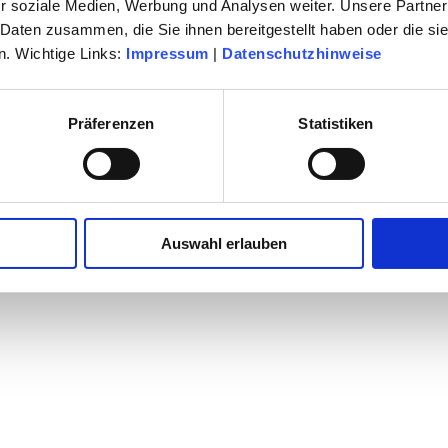
r soziale Medien, Werbung und Analysen weiter. Unsere Partner
 Daten zusammen, die Sie ihnen bereitgestellt haben oder die s
. Wichtige Links:
Impressum
|
Datenschutzhinweise
Präferenzen
Statistiken
Auswahl erlauben