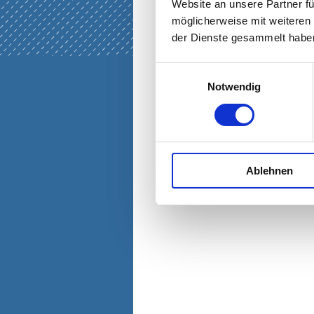
Website an unsere Partner fü
möglicherweise mit weiteren
der Dienste gesammelt haben
Einwilligungsauswahl
Notwendig
Ablehnen