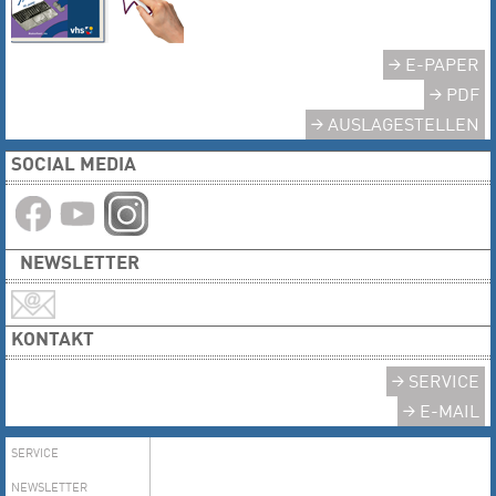
E-PAPER
PDF
AUSLAGESTELLEN
SOCIAL MEDIA
NEWSLETTER
KONTAKT
SERVICE
E-MAIL
SERVICE
NEWSLETTER