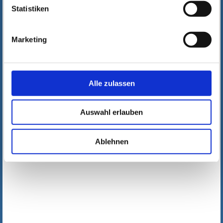
Statistiken
Marketing
Alle zulassen
Auswahl erlauben
Ablehnen