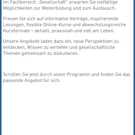
Im Fachbereich „Gesellschaft“ erwarten Sie vielfältige
Möglichkeiten zur Weiterbildung und zum Austausch.
Freuen Sie sich auf informative Vorträge, inspirierende
Lesungen, flexible Online-Kurse und abwechslungsreiche
Kursformate – aktuell, praxisnah und nah am Leben.
Unsere Angebote laden dazu ein, neue Perspektiven zu
entdecken, Wissen zu vertiefen und gesellschaftliche
Themen gemeinsam zu diskutieren.
Scrollen Sie jetzt durch unser Programm und finden Sie das
passende Angebot für sich.