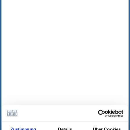
Zustimmung
Details
Über Cookies