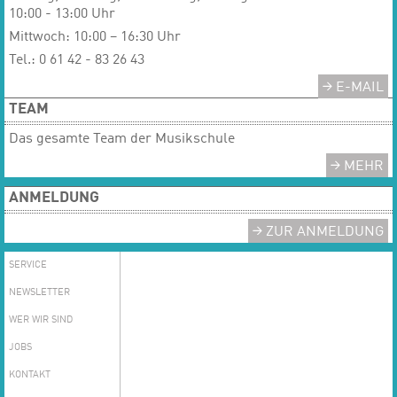
10:00 - 13:00 Uhr
Mittwoch: 10:00 – 16:30 Uhr
Tel.: 0 61 42 - 83 26 43
E-MAIL
TEAM
Das gesamte Team der Musikschule
MEHR
ANMELDUNG
ZUR ANMELDUNG
SERVICE
NEWSLETTER
WER WIR SIND
JOBS
KONTAKT