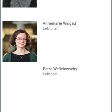
Annemarie Weigelt
Lektorat
Petra Weßelowscky
Lektorat