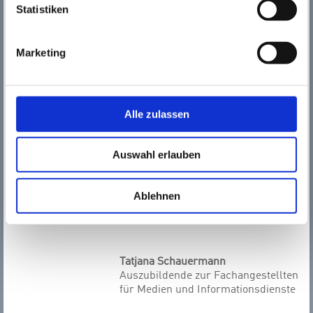
Statistiken
Marketing
Alle zulassen
Carmen Schneeberger-Kreuzer
Mediensachbearbeitung
Auswahl erlauben
Ablehnen
Tatjana Schauermann
Auszubildende zur Fachangestellten
für Medien und Informationsdienste