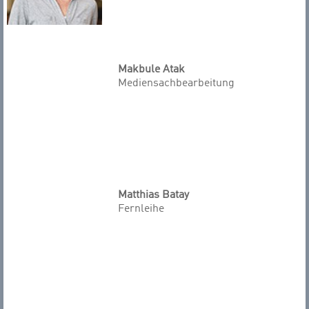
Makbule Atak
Mediensachbearbeitung
Matthias Batay
Fernleihe