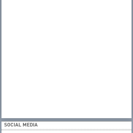
SOCIAL MEDIA