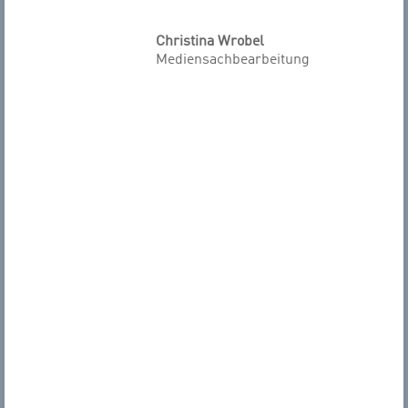
Christina Wrobel
Mediensachbearbeitung