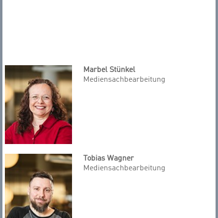
Marbel Stünkel
Mediensachbearbeitung
Tobias Wagner
Mediensachbearbeitung