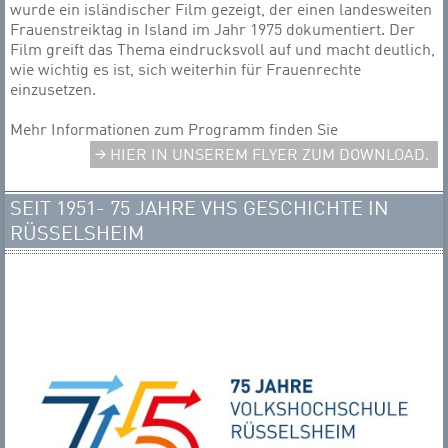
wurde ein isländischer Film gezeigt, der einen landesweiten
Frauenstreiktag in Island im Jahr 1975 dokumentiert. Der
Film greift das Thema eindrucksvoll auf und macht deutlich,
wie wichtig es ist, sich weiterhin für Frauenrechte
einzusetzen.
Mehr Informationen zum Programm finden Sie
HIER IN UNSEREM FLYER ZUM DOWNLOAD.
SEIT 1951- 75 JAHRE VHS GESCHICHTE IN
RÜSSELSHEIM