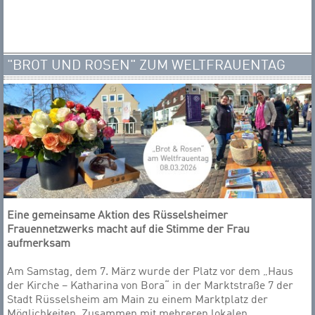
"BROT UND ROSEN" ZUM WELTFRAUENTAG
Eine gemeinsame Aktion des Rüsselsheimer
Frauennetzwerks macht auf die Stimme der Frau
aufmerksam
Am Samstag, dem 7. März wurde der Platz vor dem „Haus
der Kirche – Katharina von Bora“ in der Marktstraße 7 der
Stadt Rüsselsheim am Main zu einem Marktplatz der
Möglichkeiten. Zusammen mit mehreren lokalen