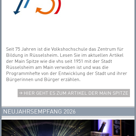
Seit 75 Jahren ist die Volkshochschule das Zentrum für
Bildung in Rüsselsheim. Lesen Sie im aktuellen Artikel
der Main Spitze wie die vhs seit 1951 mit der Stadt
Rüsselsheim am Main verwoben ist und was die
Programmhefte von der Entwicklung der Stadt und ihrer
Bürgerinnen und Bürger erzählen.
HIER GEHT ES ZUM ARTIKEL DER MAIN SPITZE
NEUJAHRSEMPFANG 2026