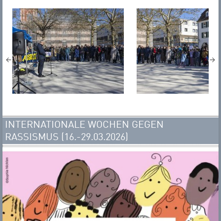
INTERNATIONALE WOCHEN GEGEN
RASSISMUS (16.-29.03.2026)