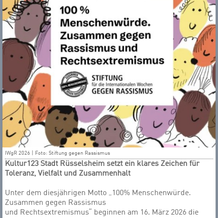
IWgR 2026 | Foto: Stiftung gegen Rassismus
Kultur123 Stadt Rüsselsheim setzt ein klares Zeichen für
Toleranz, Vielfalt und Zusammenhalt
Unter dem diesjährigen Motto „100% Menschenwürde.
Zusammen gegen Rassismus
und Rechtsextremismus“ beginnen am 16. März 2026 die