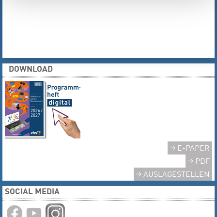
DOWNLOAD
E-PAPER
PDF
AUSLAGESTELLEN
SOCIAL MEDIA