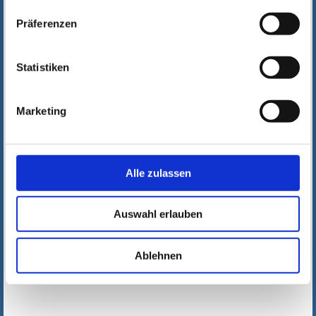
Präferenzen
Statistiken
Marketing
Alle zulassen
Auswahl erlauben
Ablehnen